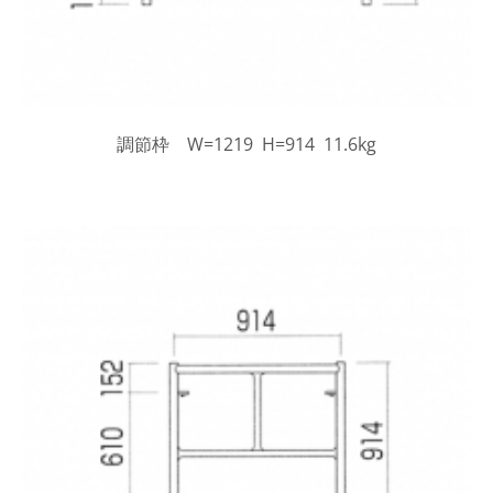
調節枠 W=1219 H=914 11.6kg