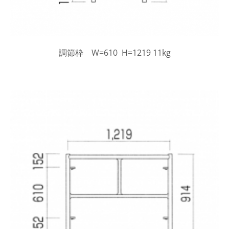
調節枠 W=610 H=1219 11kg