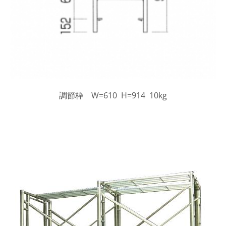
調節枠 W=610 H=914 10kg