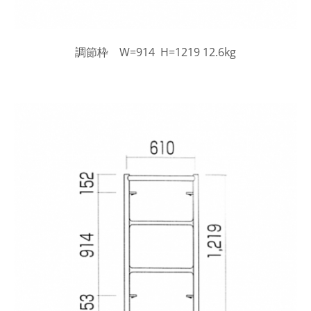
調節枠 W=914 H=1219 12.6kg