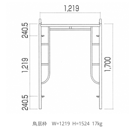
鳥居枠 W=1219 H=1524 17kg