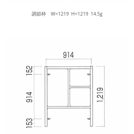
調節枠 W=1219 H=1219 14.5g