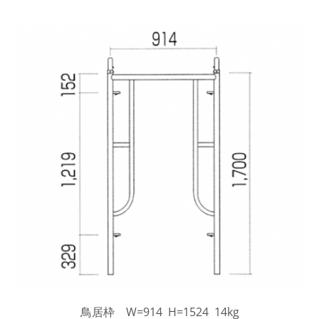
鳥居枠 W=914 H=1524 14kg