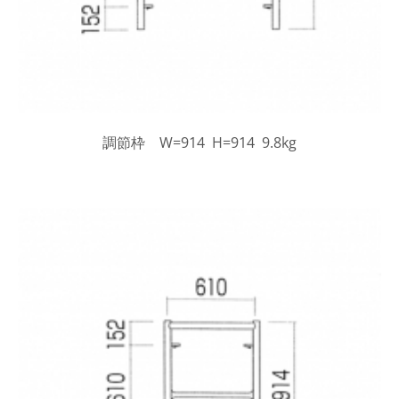
調節枠 W=914 H=914 9.8kg